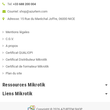
Tel:
+33 688 200 004
Courriel: shop@azurtem.com
Adresse: 15 Rue du Maréchal Joffre, 06000 NICE
Mentions légales
C.G.V.
A propos
Certificat QUALIOPI
Certificat Distributeur Mikrotik
Certificat de formateur Mikrotik
Plan du site
Ressources Mikrotik
Liens Mikrotik
Copyright © 2026 AZURTEM SHOP