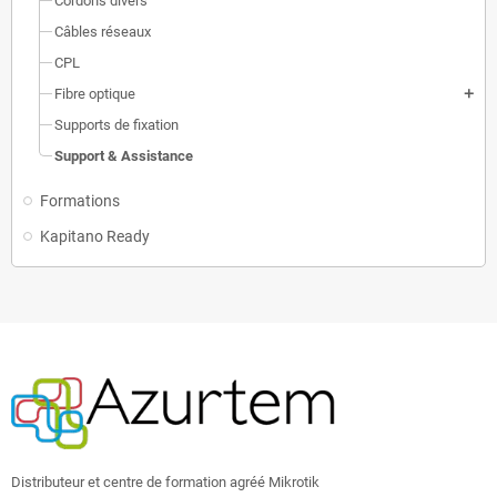
Cordons divers
Câbles réseaux
CPL
Fibre optique
add
Supports de fixation
Support & Assistance
Formations
Kapitano Ready
Distributeur et centre de formation agréé Mikrotik