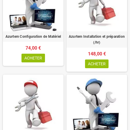
Azurtem Configuration de Matériel
Azurtem Installation et préparation
(/hr)
74,00 €
148,00 €
ACHETER
ACHETER