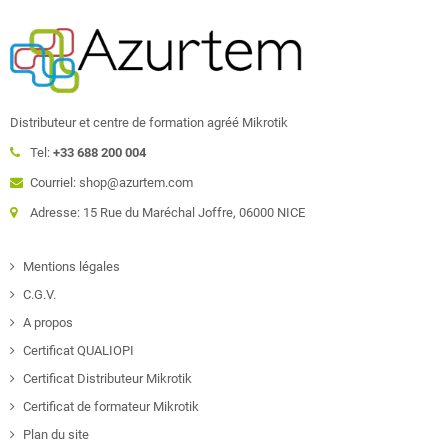
Distributeur et centre de formation agréé Mikrotik
Tel:
+33 688 200 004
Courriel: shop@azurtem.com
Adresse: 15 Rue du Maréchal Joffre, 06000 NICE
Mentions légales
C.G.V.
A propos
Certificat QUALIOPI
Certificat Distributeur Mikrotik
Certificat de formateur Mikrotik
Plan du site