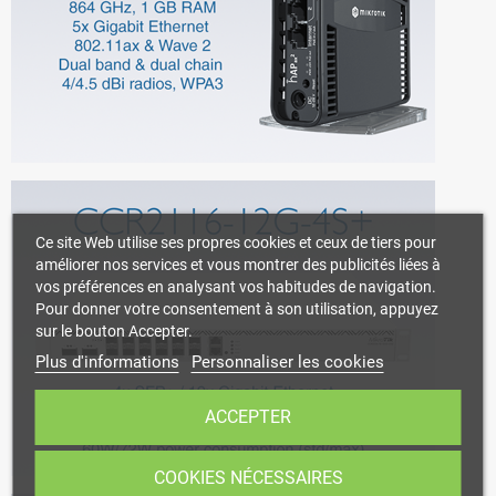
Ce site Web utilise ses propres cookies et ceux de tiers pour
améliorer nos services et vous montrer des publicités liées à
vos préférences en analysant vos habitudes de navigation.
Pour donner votre consentement à son utilisation, appuyez
sur le bouton Accepter.
Plus d'informations
Personnaliser les cookies
ACCEPTER
COOKIES NÉCESSAIRES