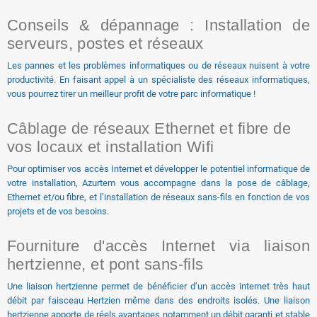
Conseils & dépannage : Installation de
serveurs, postes et réseaux
Les pannes et les problèmes informatiques ou de réseaux nuisent à votre
productivité. En faisant appel à un spécialiste des réseaux informatiques,
vous pourrez tirer un meilleur profit de votre parc informatique !
Câblage de réseaux Ethernet et fibre de
vos locaux et installation Wifi
Pour optimiser vos accès Internet et développer le potentiel informatique de
votre installation, Azurtem vous accompagne dans la pose de câblage,
Ethernet et/ou fibre, et l’installation de réseaux sans-fils en fonction de vos
projets et de vos besoins.
Fourniture d'accès Internet via liaison
hertzienne, et pont sans-fils
Une liaison hertzienne permet de bénéficier d’un accès internet très haut
débit par faisceau Hertzien même dans des endroits isolés. Une liaison
hertzienne apporte de réels avantages notamment un débit garanti et stable