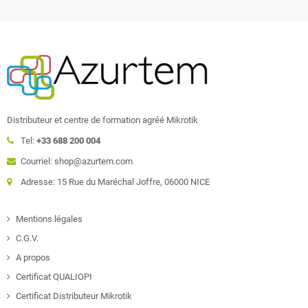
Distributeur et centre de formation agréé Mikrotik
Tel:
+33 688 200 004
Courriel: shop@azurtem.com
Adresse: 15 Rue du Maréchal Joffre, 06000 NICE
Mentions légales
C.G.V.
A propos
Certificat QUALIOPI
Certificat Distributeur Mikrotik