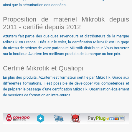
ainsi que la sécurisation des données.
Proposition de matériel Mikrotik depuis
2011 - certifié depuis 2012
Azurtem fait partie des quelques revendeurs et distributeurs de la marque
MikroTik en France. Triés sur le volet, la certification MikroTik est un gage
du niveau de sérieux de votre partenaire Mikrotik distributeur. Vous trouverez
sur la boutique Azurtem les meilleurs produits de la marque au bon prix.
Certifié Mikrotik et Qualiopi
En plus des produits, Azurtem est formateur certifié par MikroTik. Grâce aux
différentes formations, il est possible de développer vos compétences et
de préparer le passage d’une certification MikroTik. Organisation également
de sessions de formation en intra-muros.