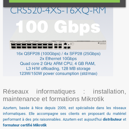
Réseaux informatiques : installation,
maintenance et formations Mikrotik
Azurtem, basée à Nice depuis 2009, est spécialisée dans les réseaux
informatiques. Elle accompagne ses clients en proposant du matériel
performant à des prix raisonnables. Azurtem est aujourd'hui
distributeur
et
formateur certifié Mikrotik