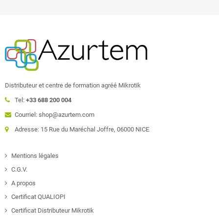
Distributeur et centre de formation agréé Mikrotik
Tel:
+33 688 200 004
Courriel: shop@azurtem.com
Adresse: 15 Rue du Maréchal Joffre, 06000 NICE
Mentions légales
C.G.V.
A propos
Certificat QUALIOPI
Certificat Distributeur Mikrotik