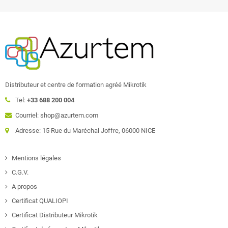
Distributeur et centre de formation agréé Mikrotik
Tel:
+33 688 200 004
Courriel: shop@azurtem.com
Adresse: 15 Rue du Maréchal Joffre, 06000 NICE
Mentions légales
C.G.V.
A propos
Certificat QUALIOPI
Certificat Distributeur Mikrotik