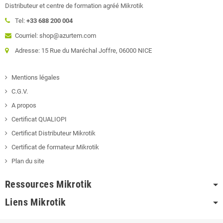
Distributeur et centre de formation agréé Mikrotik
Tel:
+33 688 200 004
Courriel: shop@azurtem.com
Adresse: 15 Rue du Maréchal Joffre, 06000 NICE
Mentions légales
C.G.V.
A propos
Certificat QUALIOPI
Certificat Distributeur Mikrotik
Certificat de formateur Mikrotik
Plan du site
Ressources Mikrotik
Liens Mikrotik