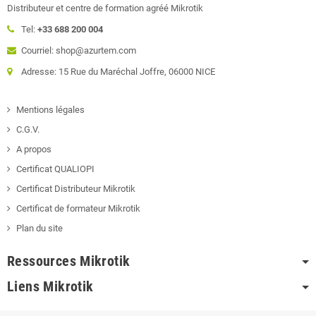
Distributeur et centre de formation agréé Mikrotik
Tel:
+33 688 200 004
Courriel: shop@azurtem.com
Adresse: 15 Rue du Maréchal Joffre, 06000 NICE
Mentions légales
C.G.V.
A propos
Certificat QUALIOPI
Certificat Distributeur Mikrotik
Certificat de formateur Mikrotik
Plan du site
Ressources Mikrotik
Liens Mikrotik