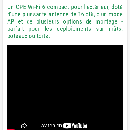
Un CPE Wi-Fi 6 compact pour l'extérieur, doté
d'une puissante antenne de 16 dBi, d'un mode
AP et de plusieurs options de montage -
parfait pour les déploiements sur mâts,
poteaux ou toits.