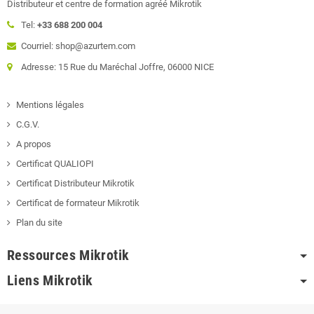
Distributeur et centre de formation agréé Mikrotik
Tel:
+33 688 200 004
Courriel: shop@azurtem.com
Adresse: 15 Rue du Maréchal Joffre, 06000 NICE
Mentions légales
C.G.V.
A propos
Certificat QUALIOPI
Certificat Distributeur Mikrotik
Certificat de formateur Mikrotik
Plan du site
Ressources Mikrotik
Liens Mikrotik